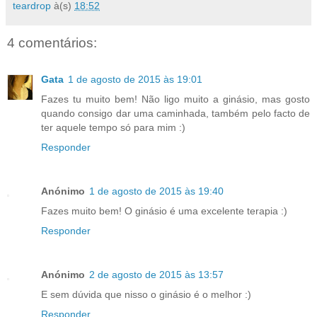
teardrop
à(s)
18:52
4 comentários:
Gata
1 de agosto de 2015 às 19:01
Fazes tu muito bem! Não ligo muito a ginásio, mas gosto
quando consigo dar uma caminhada, também pelo facto de
ter aquele tempo só para mim :)
Responder
Anónimo
1 de agosto de 2015 às 19:40
Fazes muito bem! O ginásio é uma excelente terapia :)
Responder
Anónimo
2 de agosto de 2015 às 13:57
E sem dúvida que nisso o ginásio é o melhor :)
Responder