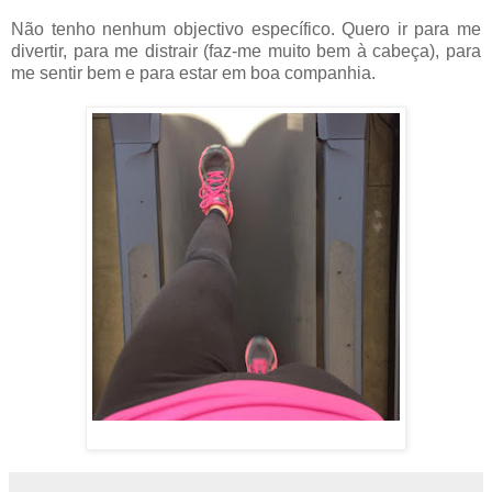
Não tenho nenhum objectivo específico. Quero ir para me
divertir, para me distrair (faz-me muito bem à cabeça), para
me sentir bem e para estar em boa companhia.