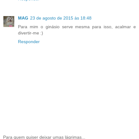
MAG
23 de agosto de 2015 às 18:48
Para mim o ginásio serve mesma para isso, acalmar e
divertir-me :)
Responder
Para quem quiser deixar umas lágrimas...