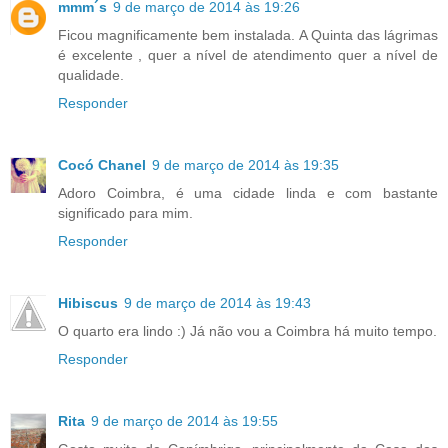
mmm´s
9 de março de 2014 às 19:26
Ficou magnificamente bem instalada. A Quinta das lágrimas
é excelente , quer a nível de atendimento quer a nível de
qualidade.
Responder
Cocó Chanel
9 de março de 2014 às 19:35
Adoro Coimbra, é uma cidade linda e com bastante
significado para mim.
Responder
Hibiscus
9 de março de 2014 às 19:43
O quarto era lindo :) Já não vou a Coimbra há muito tempo.
Responder
Rita
9 de março de 2014 às 19:55