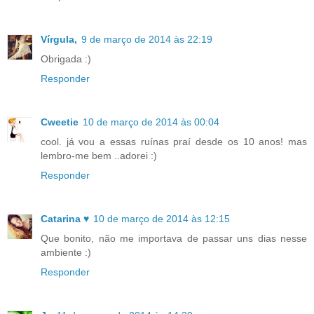
Vírgula,
9 de março de 2014 às 22:19
Obrigada :)
Responder
Cweetie
10 de março de 2014 às 00:04
cool. já vou a essas ruínas praí desde os 10 anos! mas
lembro-me bem ..adorei :)
Responder
Catarina ♥
10 de março de 2014 às 12:15
Que bonito, não me importava de passar uns dias nesse
ambiente :)
Responder