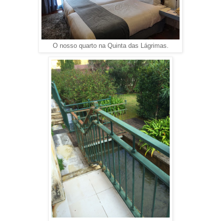
O nosso quarto na Quinta das Lágrimas.