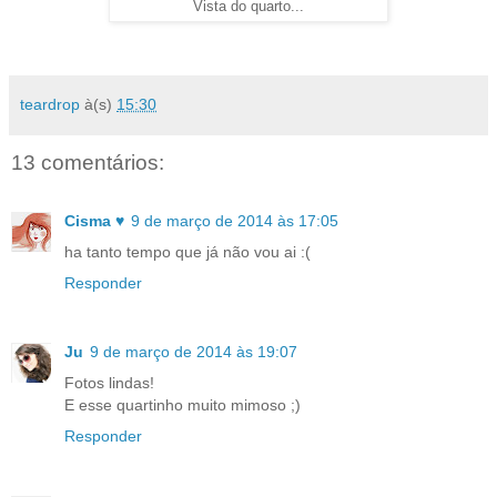
Vista do quarto...
teardrop
à(s)
15:30
13 comentários:
Cisma ♥
9 de março de 2014 às 17:05
ha tanto tempo que já não vou ai :(
Responder
Ju
9 de março de 2014 às 19:07
Fotos lindas!
E esse quartinho muito mimoso ;)
Responder