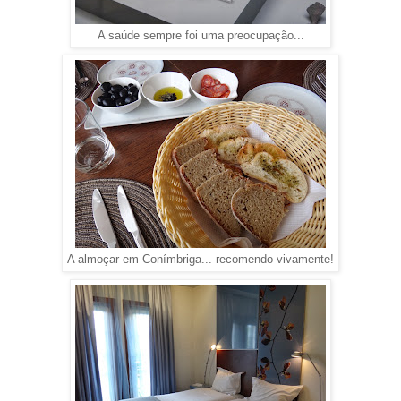
A saúde sempre foi uma preocupação...
A almoçar em Conímbriga... recomendo vivamente!