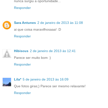
nunca surgiu a oportunidade...
Responder
Sara Antunes
2 de janeiro de 2013 às 11:08
ai que coisa maravilhosaaa! :D
Responder
Hibiscus
2 de janeiro de 2013 às 12:41
Parece ser muito bom :)
Responder
Lila*
5 de janeiro de 2013 às 16:09
Que fotos giras;) Parece ser mesmo relaxante!
Responder