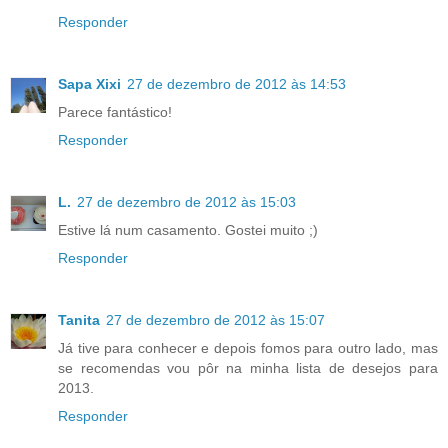
Responder
Sapa Xixi
27 de dezembro de 2012 às 14:53
Parece fantástico!
Responder
L.
27 de dezembro de 2012 às 15:03
Estive lá num casamento. Gostei muito ;)
Responder
Tanita
27 de dezembro de 2012 às 15:07
Já tive para conhecer e depois fomos para outro lado, mas
se recomendas vou pôr na minha lista de desejos para
2013.
Responder