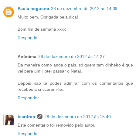
Paula noguerra
28 de dezembro de 2012 às 14:09
Muito bem. Obrigada pela dica!
Bom fim de semana xxxx
Responder
Anónimo
28 de dezembro de 2012 às 14:27
Da maneira como anda o país, só quem tem dinheiro é que
vai para um Hotel passar o Natal.
Depois não te podes admirar com os comentários que
recebes a criticarem-te...
Responder
teardrop
28 de dezembro de 2012 às 15:40
Este comentário foi removido pelo autor.
Responder