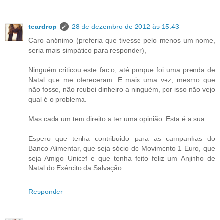
teardrop
28 de dezembro de 2012 às 15:43
Caro anónimo (preferia que tivesse pelo menos um nome,
seria mais simpático para responder),
Ninguém criticou este facto, até porque foi uma prenda de
Natal que me ofereceram. E mais uma vez, mesmo que
não fosse, não roubei dinheiro a ninguém, por isso não vejo
qual é o problema.
Mas cada um tem direito a ter uma opinião. Esta é a sua.
Espero que tenha contribuido para as campanhas do
Banco Alimentar, que seja sócio do Movimento 1 Euro, que
seja Amigo Unicef e que tenha feito feliz um Anjinho de
Natal do Exército da Salvação...
Responder