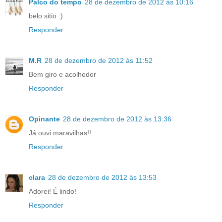
Palco do tempo
28 de dezembro de 2012 às 10:16
belo sitio :)
Responder
M.R
28 de dezembro de 2012 às 11:52
Bem giro e acolhedor
Responder
Opinante
28 de dezembro de 2012 às 13:36
Já ouvi maravilhas!!
Responder
clara
28 de dezembro de 2012 às 13:53
Adorei! É lindo!
Responder