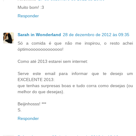
Muito bom! :3
Responder
Sarah in Wonderland
28 de dezembro de 2012 às 09:35
Só a comida é que não me inspirou, o resto achei
óptimoooooooooooooo!
Como até 2013 estarei sem internet:
Serve este email para informar que te desejo um
EXCELENTE 2013:
que tenhas surpresas boas e tudo corra como desejas (ou
melhor do que desejas).
Beijinhosss! ***
S.
Responder