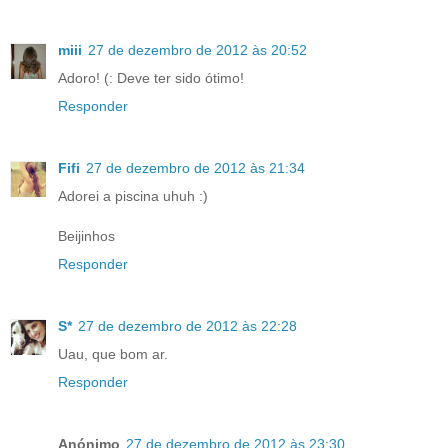
miii
27 de dezembro de 2012 às 20:52
Adoro! (: Deve ter sido ótimo!
Responder
Fifi
27 de dezembro de 2012 às 21:34
Adorei a piscina uhuh :)
Beijinhos
Responder
S*
27 de dezembro de 2012 às 22:28
Uau, que bom ar.
Responder
Anónimo
27 de dezembro de 2012 às 23:30