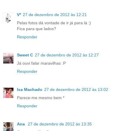
V*
27 de dezembro de 2012 às 12:21
Pelas fotos dá vontade de ir já para lá :)
Fica para que lados?
Responder
Sweet C
27 de dezembro de 2012 às 12:27
Já ouvi falar maravilhas :P
Responder
Isa Machado
27 de dezembro de 2012 às 13:02
Parece-me mesmo bem *
Responder
Ana
27 de dezembro de 2012 às 13:35