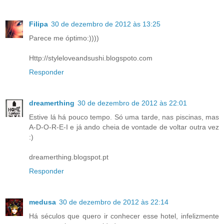
Filipa
30 de dezembro de 2012 às 13:25
Parece me óptimo:))))
Http://styleloveandsushi.blogspoto.com
Responder
dreamerthing
30 de dezembro de 2012 às 22:01
Estive lá há pouco tempo. Só uma tarde, nas piscinas, mas
A-D-O-R-E-I e já ando cheia de vontade de voltar outra vez
:)
dreamerthing.blogspot.pt
Responder
medusa
30 de dezembro de 2012 às 22:14
Há séculos que quero ir conhecer esse hotel, infelizmente