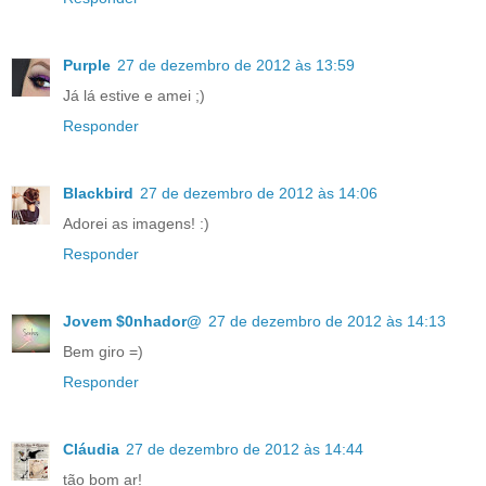
Purple
27 de dezembro de 2012 às 13:59
Já lá estive e amei ;)
Responder
Blackbird
27 de dezembro de 2012 às 14:06
Adorei as imagens! :)
Responder
Jovem $0nhador@
27 de dezembro de 2012 às 14:13
Bem giro =)
Responder
Cláudia
27 de dezembro de 2012 às 14:44
tão bom ar!