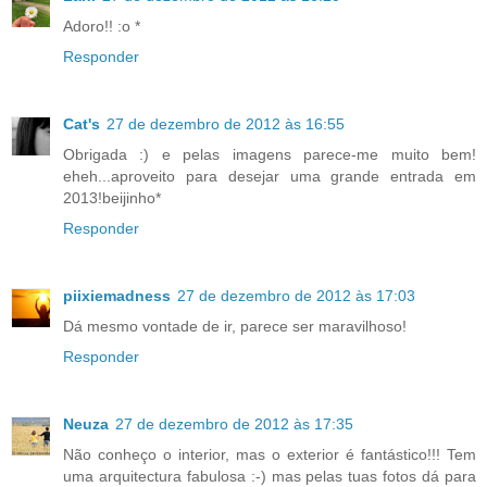
Adoro!! :o *
Responder
Cat's
27 de dezembro de 2012 às 16:55
Obrigada :) e pelas imagens parece-me muito bem!
eheh...aproveito para desejar uma grande entrada em
2013!beijinho*
Responder
piixiemadness
27 de dezembro de 2012 às 17:03
Dá mesmo vontade de ir, parece ser maravilhoso!
Responder
Neuza
27 de dezembro de 2012 às 17:35
Não conheço o interior, mas o exterior é fantástico!!! Tem
uma arquitectura fabulosa :-) mas pelas tuas fotos dá para